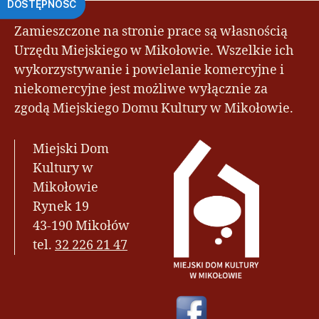
DOSTĘPNOŚĆ
Zamieszczone na stronie prace są własnością
Urzędu Miejskiego w Mikołowie. Wszelkie ich
wykorzystywanie i powielanie komercyjne i
niekomercyjne jest możliwe wyłącznie za
zgodą Miejskiego Domu Kultury w Mikołowie.
Miejski Dom
Kultury w
Mikołowie
Rynek 19
43-190 Mikołów
tel.
32 226 21 47