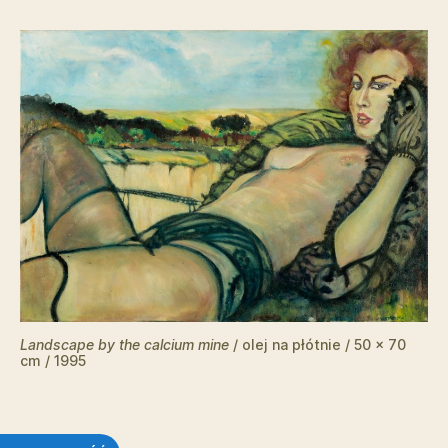
Landscape by the calcium mine
/ olej na płótnie / 50 x 70
cm / 1995