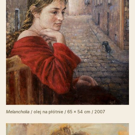
Melancholia
/ olej na płótnie / 65 x 54 cm / 2007