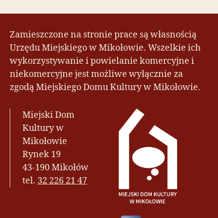
Zamieszczone na stronie prace są własnością
Urzędu Miejskiego w Mikołowie. Wszelkie ich
wykorzystywanie i powielanie komercyjne i
niekomercyjne jest możliwe wyłącznie za
zgodą Miejskiego Domu Kultury w Mikołowie.
Miejski Dom
Kultury w
Mikołowie
Rynek 19
43-190 Mikołów
tel.
32 226 21 47