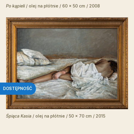
Po kąpieli
/ olej na płótnie / 60 x 50 cm / 2008
DOSTĘPNOŚĆ
Śpiąca Kasia
/ olej na płótnie / 50 x 70 cm / 2015