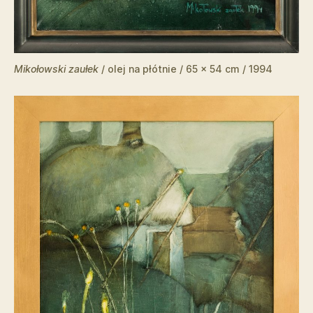
Mikołowski zaułek
/ olej na płótnie / 65 x 54 cm / 1994