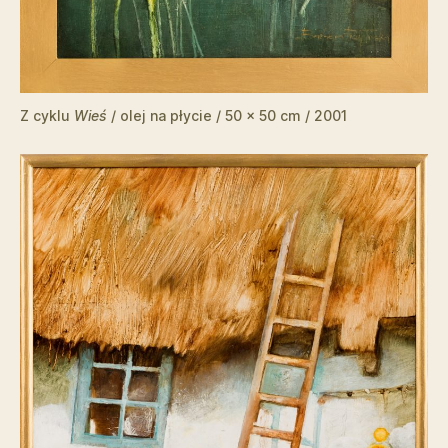
Z cyklu
Wieś
/ olej na płycie / 50 x 50 cm / 2001