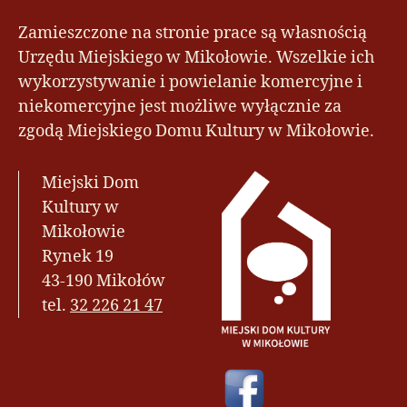
Zamieszczone na stronie prace są własnością
Urzędu Miejskiego w Mikołowie. Wszelkie ich
wykorzystywanie i powielanie komercyjne i
niekomercyjne jest możliwe wyłącznie za
zgodą Miejskiego Domu Kultury w Mikołowie.
Miejski Dom
Kultury w
Mikołowie
Rynek 19
43-190 Mikołów
tel.
32 226 21 47