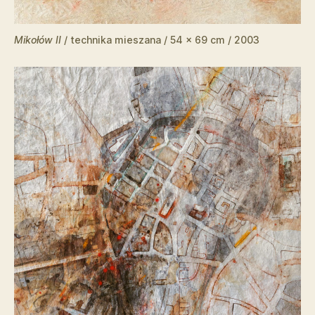
Mikołów II
/ technika mieszana / 54 x 69 cm / 2003