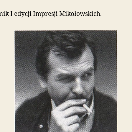
nik I edycji Impresji Mikołowskich.