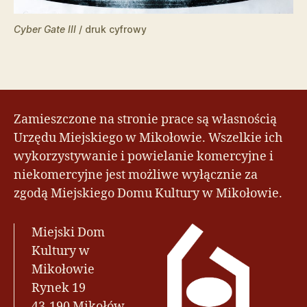
Cyber Gate III
/ druk cyfrowy
Zamieszczone na stronie prace są własnością
Urzędu Miejskiego w Mikołowie. Wszelkie ich
wykorzystywanie i powielanie komercyjne i
niekomercyjne jest możliwe wyłącznie za
zgodą Miejskiego Domu Kultury w Mikołowie.
Miejski Dom
Kultury w
Mikołowie
Rynek 19
43-190 Mikołów