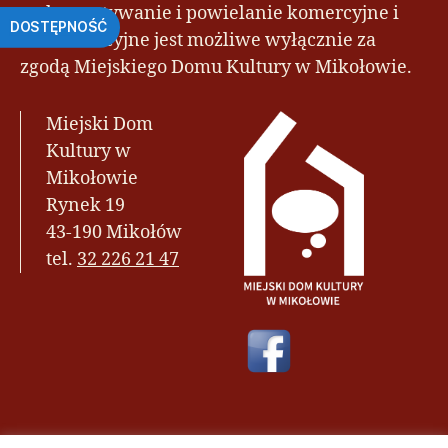
wykorzystywanie i powielanie komercyjne i
DOSTĘPNOŚĆ
niekomercyjne jest możliwe wyłącznie za
zgodą Miejskiego Domu Kultury w Mikołowie.
Miejski Dom
Kultury w
Mikołowie
Rynek 19
43-190 Mikołów
tel.
32 226 21 47