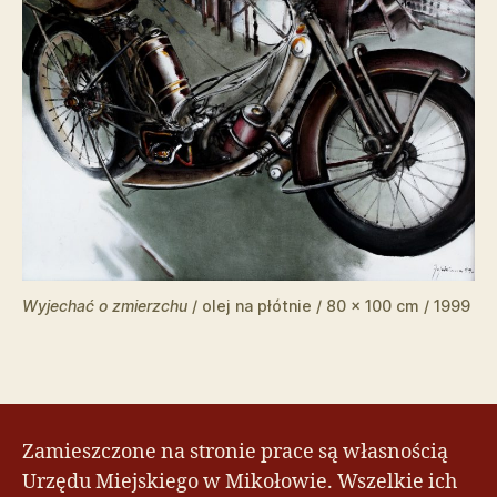
Wyjechać o zmierzchu
/ olej na płótnie / 80 x 100 cm / 1999
Zamieszczone na stronie prace są własnością
Urzędu Miejskiego w Mikołowie. Wszelkie ich