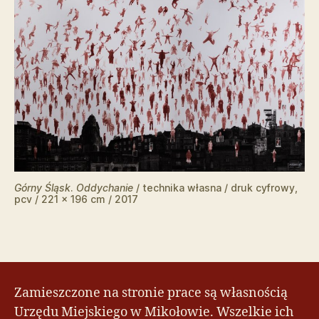
Górny Śląsk
.
Oddychanie
/ technika własna / druk cyfrowy,
pcv / 221 x 196 cm / 2017
Zamieszczone na stronie prace są własnością
Urzędu Miejskiego w Mikołowie. Wszelkie ich