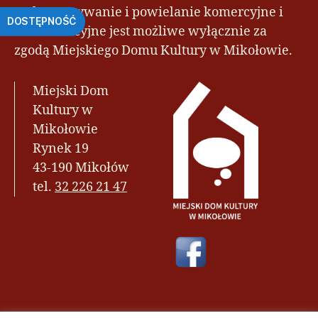
wykorzystywanie i powielanie komercyjne i
DOSTĘPNOŚĆ
niekomercyjne jest możliwe wyłącznie za
zgodą Miejskiego Domu Kultury w Mikołowie.
Miejski Dom
Kultury w
Mikołowie
Rynek 19
43-190 Mikołów
tel.
32 226 21 47