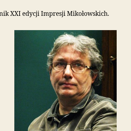
nik XXI edycji Impresji Mikołowskich.