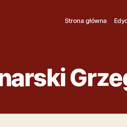
Strona główna
Edyc
narski Grze