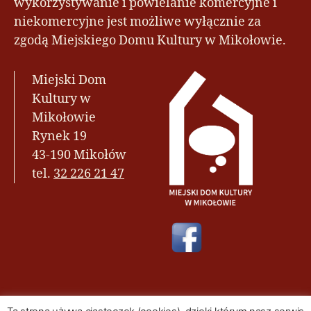
wykorzystywanie i powielanie komercyjne i
niekomercyjne jest możliwe wyłącznie za
zgodą Miejskiego Domu Kultury w Mikołowie.
Miejski Dom
Kultury w
Mikołowie
Rynek 19
43-190 Mikołów
tel.
32 226 21 47