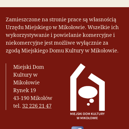
Zamieszczone na stronie prace są własnością
Urzędu Miejskiego w Mikołowie. Wszelkie ich
wykorzystywanie i powielanie komercyjne i
niekomercyjne jest możliwe wyłącznie za
zgodą Miejskiego Domu Kultury w Mikołowie.
Miejski Dom
Kultury w
Mikołowie
Rynek 19
43-190 Mikołów
tel.
32 226 21 47